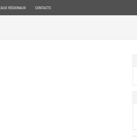
EAUX RÉGIONAUX
CONTACTS