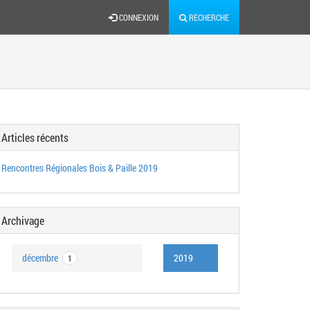
CONNEXION
RECHERCHE
Articles récents
Rencontres Régionales Bois & Paille 2019
Archivage
décembre
2019
1