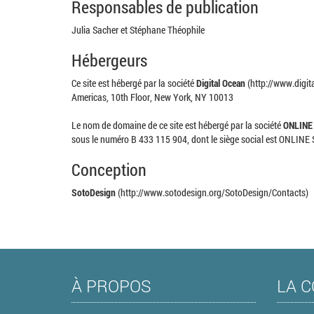
Responsables de publication
Julia Sacher et Stéphane Théophile
Hébergeurs
Ce site est hébergé par la société
Digital Ocean
(http://www.digita
Americas, 10th Floor, New York, NY 10013
Le nom de domaine de ce site est hébergé par la société
ONLINE
sous le numéro B 433 115 904, dont le siège social est ONLINE
Conception
SotoDesign
(http://www.sotodesign.org/SotoDesign/Contacts)
À PROPOS
LA C